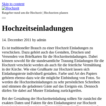
Skip to content
Ratgeber rund um die Hochzeit | Hochzeiten planen
Hochzeitseinladungen
14. December 2011
by admin
Es ist traditioneller Brauch zu einer Hochzeit Einladungen zu
verschicken. Dazu gehört auch das Gestalten, Drucken und
Versenden von Briefkarten für die Hochzeitseinladungen. Dabei
können sowohl für die standesamtliche Trauung Einladungen für die
Hochzeit verschickt werden als auch für die feierliche Vermählung
in der Kirche. Wie eine Grußkarte zur Hochzeit lassen sich
Einladungstexte individuell gestalten. Farbe und Art des Papiers
gehören ebenso dazu wie die mögliche Einbindung von Fotos. So
werden die Hochzeitseinladungen zu sehr persönlichen Schreiben
und stimmen die geladenen Gäste auf das Ereignis ein. Dennoch
dürfen Sie dabei auf Muster Einladung zurückgreifen.
Bei der Gestaltung der Hochzeitseinladung sollten Sie zunächst die
exakten Daten und Fakten für den Einladungstext zur Hochzeit