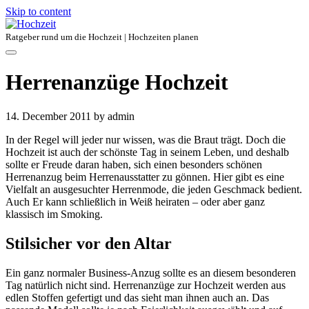
Skip to content
Ratgeber rund um die Hochzeit | Hochzeiten planen
Herrenanzüge Hochzeit
14. December 2011
by admin
In der Regel will jeder nur wissen, was die Braut trägt. Doch die
Hochzeit ist auch der schönste Tag in seinem Leben, und deshalb
sollte er Freude daran haben, sich einen besonders schönen
Herrenanzug beim Herrenausstatter zu gönnen. Hier gibt es eine
Vielfalt an ausgesuchter Herrenmode, die jeden Geschmack bedient.
Auch Er kann schließlich in Weiß heiraten – oder aber ganz
klassisch im Smoking.
Stilsicher vor den Altar
Ein ganz normaler Business-Anzug sollte es an diesem besonderen
Tag natürlich nicht sind. Herrenanzüge zur Hochzeit werden aus
edlen Stoffen gefertigt und das sieht man ihnen auch an. Das