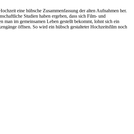
n Hochzeit eine hübsche Zusammenfassung der alten Aufnahmen her.
schaftliche Studien haben ergeben, dass sich Film- und
en man im gemeinsamen Leben gestellt bekommt, lohnt sich ein
engänge öffnen. So wird ein hübsch gestalteter Hochzeitsfilm noch