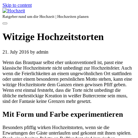
Skip to content
Ratgeber rund um die Hochzeit | Hochzeiten planen
Witzige Hochzeitstorten
21. July 2016
by admin
Wenn das Brautpaar selbst eher unkonventionell ist, passt eine
klassische Hochzeitstorte nicht unbedingt zur Hochzeitsfeier. Auch
wenn die Feierlichkeiten an einem ungewöhnlichen Ort stattfinden
oder unter einem besonderen persönlichen Motto stehen, kann eine
witzige Hochzeitstorte dem Ganzen einen gewissen Pfiff geben.
Wenn erst einmal feststeht, dass die Torte nicht unbedingt die
übliche mehrstöckige Kreation in weißer Buttercreme sein muss,
sind der Fantasie keine Grenzen mehr gesetzt.
Mit Form und Farbe experimentieren
Besonders pfiffig wirken Hochzeitstorten, wenn sie die
Erwartungen der Gäste unterlaufen und gekonnt mit ihnen spielen.